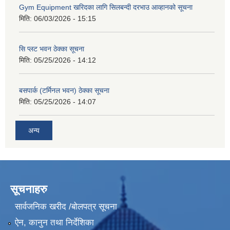
Gym Equipment खरिदका लागि सिलबन्दी दरभाउ आव्हानको सूचना
मिति:
06/03/2026 - 15:15
सि प्लट भवन ठेक्का सूचना
मिति:
05/25/2026 - 14:12
बसपार्क (टर्मिनल भवन) ठेक्का सूचना
मिति:
05/25/2026 - 14:07
अन्य
सूचनाहरु
सार्वजनिक खरीद /बोलपत्र सूचना
ऐन, कानुन तथा निर्देशिका