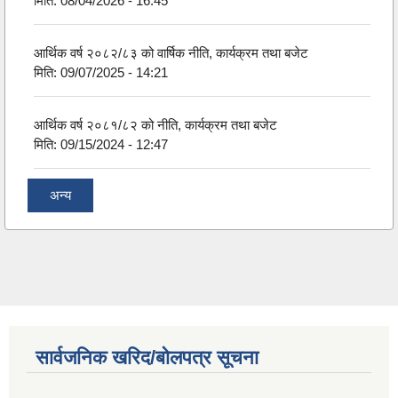
मिति:
08/04/2026 - 16:45
आर्थिक वर्ष २०८२/८३ को वार्षिक नीति, कार्यक्रम तथा बजेट
मिति:
09/07/2025 - 14:21
आर्थिक वर्ष २०८१/८२ को नीति, कार्यक्रम तथा बजेट
मिति:
09/15/2024 - 12:47
अन्य
सार्वजनिक खरिद/बोलपत्र सूचना