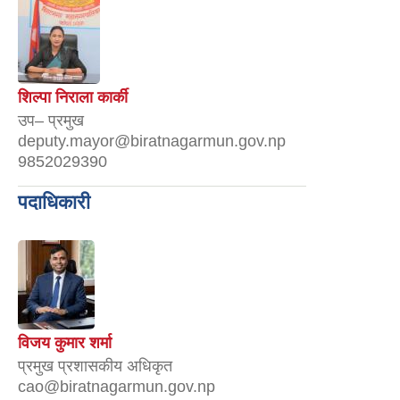
शिल्पा निराला कार्की
उप– प्रमुख
deputy.mayor@biratnagarmun.gov.np
9852029390
पदाधिकारी
विजय कुमार शर्मा
प्रमुख प्रशासकीय अधिकृत
cao@biratnagarmun.gov.np