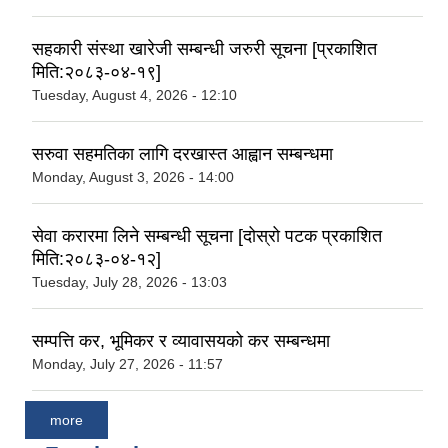
सहकारी संस्था खारेजी सम्बन्धी जरुरी सूचना [प्रकाशित
मिति:२०८३-०४-१९]
Tuesday, August 4, 2026 - 12:10
सरुवा सहमतिका लागि दरखास्त आह्वान सम्बन्धमा
Monday, August 3, 2026 - 14:00
सेवा करारमा लिने सम्बन्धी सूचना [दोस्रो पटक प्रकाशित
मिति:२०८३-०४-१२]
Tuesday, July 28, 2026 - 13:03
सम्पत्ति कर, भूमिकर र व्यावासयको कर सम्बन्धमा
Monday, July 27, 2026 - 11:57
more