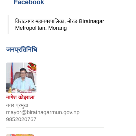
Facebook
विराटनगर महानगरपालिका, मोरङ Biratnagar
Metropolitan, Morang
जनप्रतिनिधि
नागेश कोइराला
नगर प्रमुख
mayor@biratnagarmun.gov.np
9852020767