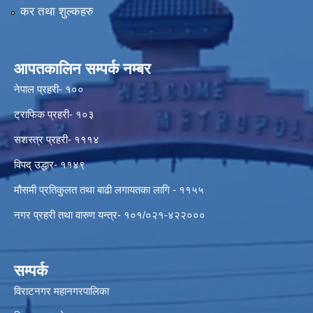
कर तथा शुल्कहरु
आपतकालिन सम्पर्क नम्बर
नेपाल प्रहरी- १००
ट्राफिक प्रहरी- १०३
सशस्त्र प्रहरी- १११४
विपद् उद्धार- ११४९
मौसमी प्रतिकुलत तथा बाढी लगायतका लागि - ११५५
नगर प्रहरी तथा वारुण यन्त्र- १०१/०२१-४२२०००
सम्पर्क
विराटनगर महानगरपालिका