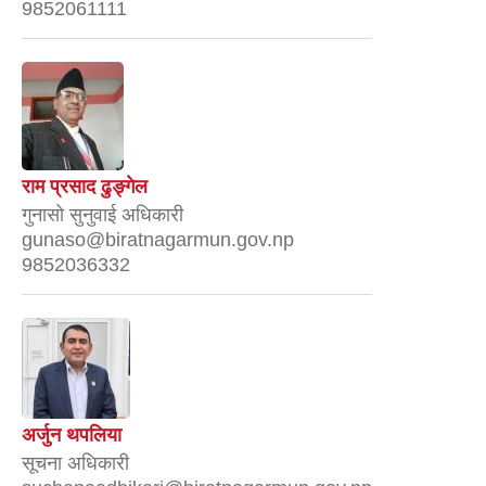
9852061111
राम प्रसाद ढुङ्गेल
गुनासो सुनुवाई अधिकारी
gunaso@biratnagarmun.gov.np
9852036332
अर्जुन थपलिया
सूचना अधिकारी