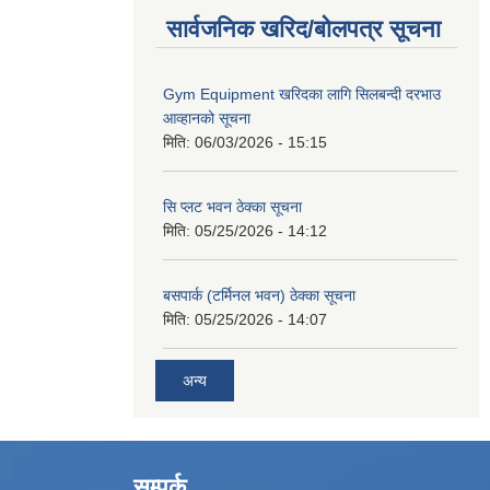
सार्वजनिक खरिद/बोलपत्र सूचना
Gym Equipment खरिदका लागि सिलबन्दी दरभाउ
आव्हानको सूचना
मिति:
06/03/2026 - 15:15
सि प्लट भवन ठेक्का सूचना
मिति:
05/25/2026 - 14:12
बसपार्क (टर्मिनल भवन) ठेक्का सूचना
मिति:
05/25/2026 - 14:07
अन्य
सम्पर्क