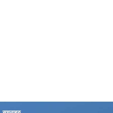
सूचनाहरु