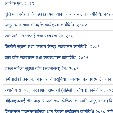
आर्थिक ऐन, २०८२
वृत्ति मार्गनिर्देशन सेवा इकाइ व्यवस्थापन तथा संचालन कार्यविधि, २०८
अनुसन्धान तथा शोधवृत्ति कार्यक्रम कार्यविधि, २०८२
खानेपानी, सरसफाई तथा स्वच्छता ऐन, २०८१
किशोरी सूचना तथा परामर्श केन्द्र सञ्चालन कार्यविधि, २०८१
बाल कोष सञ्चालन तथा व्यवस्थापन कार्यविधि, २०८१
एकल महिला सुरक्षा कोष (सञ्चालन) ऐन, २०८१
कर्मचारीको उपदान, अवकाश सेवासुविधा सम्बन्धमा महानगरपालिकाको 
स्थानीय राजपत्र प्रकाशन सम्बन्धी (पहिलो संशोधन) कार्यविधि , २०
महिलाहरुलाई तीन पाङ्ग्रे अटो तथा ई-रिक्साका लागि अनुदान एवम् ब
विराटनगर महानगरपालिका आय ठेक्का बन्दोवस्त कार्यविधि २०८० (प