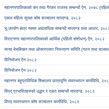
महानगरपालिकाको कर तथा गैरकर राजस्व सम्बन्धी ऐन, २०७८ (पहि
एकल महिला सुरक्षा कोष सञ्चालन मापदण्ड, २०८२
भू-उपयोग क्षेत्र नक्सा अद्यावधिक सम्बन्धी मापदण्ड तथा आधार, २०८
विराटनगर महानगरपालिकाको आर्थिक (पहिलो संशोधन) ऐन, २०८२
मानव बेचबिखन तथा ओसारपसार नियन्त्रण समिति (गठन तथा सञ्चालन)
विनियोजन ऐन २०८२
विनियोजन ऐन २०८२
महानगर बहुप्राविधिक शिक्षालय छात्रवृत्ति व्यवस्थापन कार्यविधि, २०
विपद् प्रभावितहरुको उद्धार र राहत सम्बन्धी मापदण्ड, २०८२
विपद् व्यवस्थापन कोष सञ्चालन कार्यविधि, २०८२