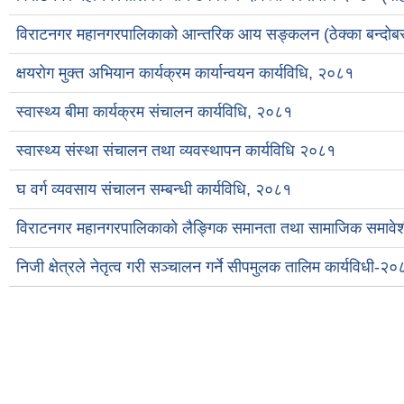
विराटनगर महानगरपालिकाको आन्तरिक आय सङ्कलन (ठेक्का बन्दोबस्त
क्षयरोग मुक्त अभियान कार्यक्रम कार्यान्वयन कार्यविधि, २०८१
स्वास्थ्य बीमा कार्यक्रम संचालन कार्यविधि, २०८१
स्वास्थ्य संस्था संचालन तथा व्यवस्थापन कार्यविधि २०८१
घ वर्ग व्यवसाय संचालन सम्बन्धी कार्यविधि, २०८१
विराटनगर महानगरपालिकाको लैङ्गिक समानता तथा सामाजिक समाव
निजी क्षेत्रले नेतृत्व गरी सञ्चालन गर्ने सीपमुलक तालिम कार्यविधी-२
Pages