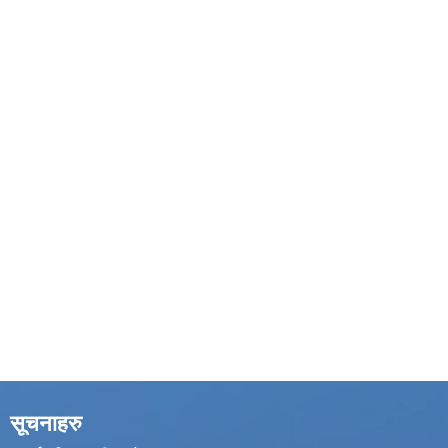
सूचनाहरु