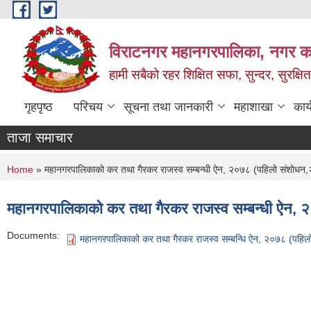
Skip to main content
विराटनगर महानगरपालिका, नगर कार
हामी सबैको रहर शिक्षित सफा, सुन्दर, सुरक्ष
गृहपृष्ठ
परिचय
सूचना तथा जानकारी
महाशाखा
कार
ताजा समाचार
You are here
Home
» महानगरपालिकाको कर तथा गैरकर राजस्व सम्बन्धी ऐन, २०७८ (पहिलो संशोधन
महानगरपालिकाको कर तथा गैरकर राजस्व सम्बन्धी ऐन,
Documents:
महानगरपालिकाको कर तथा गैरकर राजस्व सम्बन्धि ऐन, २०७८ (पहि