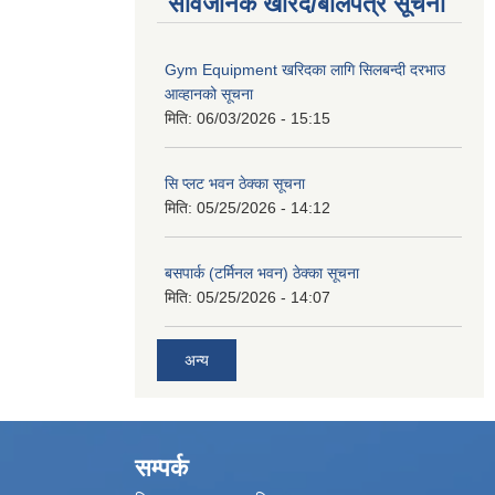
सार्वजनिक खरिद/बोलपत्र सूचना
Gym Equipment खरिदका लागि सिलबन्दी दरभाउ
आव्हानको सूचना
मिति:
06/03/2026 - 15:15
सि प्लट भवन ठेक्का सूचना
मिति:
05/25/2026 - 14:12
बसपार्क (टर्मिनल भवन) ठेक्का सूचना
मिति:
05/25/2026 - 14:07
अन्य
सम्पर्क