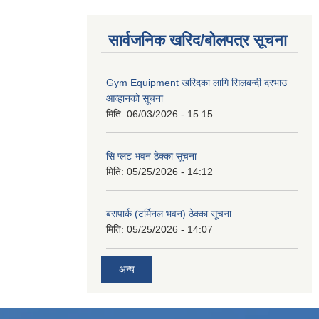
सार्वजनिक खरिद/बोलपत्र सूचना
Gym Equipment खरिदका लागि सिलबन्दी दरभाउ
आव्हानको सूचना
मिति:
06/03/2026 - 15:15
सि प्लट भवन ठेक्का सूचना
मिति:
05/25/2026 - 14:12
बसपार्क (टर्मिनल भवन) ठेक्का सूचना
मिति:
05/25/2026 - 14:07
अन्य