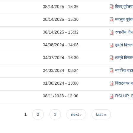
08/14/2025 - 15:36
विपद् पूर्व
08/14/2025 - 15:30
मनसुन पूर्व
08/14/2025 - 15:32
स्थानीय वि
04/08/2024 - 14:08
हाम्रो बिरा
04/07/2024 - 16:30
हाम्रो विरा
04/03/2024 - 08:24
नागरिक वडा
01/08/2024 - 13:00
विराटनगर 
08/11/2023 - 12:06
RSLUP_Bir
1
2
3
next ›
last »