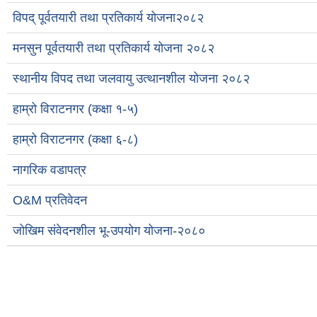
विपद् पूर्वतयारी तथा प्रतिकार्य योजना२०८२
मनसुन पूर्वतयारी तथा प्रतिकार्य योजना २०८२
स्थानीय विपद तथा जलवायु उत्थानशील योजना २०८२
हाम्रो विराटनगर (कक्षा १-५)
हाम्रो विराटनगर (कक्षा ६-८)
नागरिक वडापत्र
O&M प्रतिवेदन
जोखिम संवेदनशील भू-उपयोग योजना-२०८०
Pages