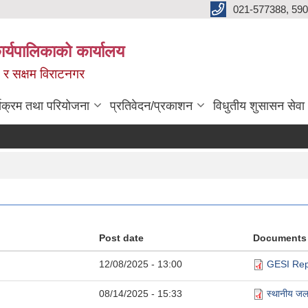
021-577388, 590
्यपालिकाको कार्यालय
ित र सक्षम विराटनगर
्यक्रम तथा परियोजना
प्रतिवेदन/प्रकाशन
विधुतीय शुसासन सेवा
Post date
Documents
12/08/2025 - 13:00
GESI Rep
08/14/2025 - 15:33
स्थानीय ज