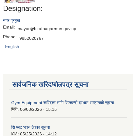
Designation:
नगर प्रमुख
Email:
mayor@biratnagarmun.gov.np
Phone:
9852020767
English
सार्वजनिक खरिद/बोलपत्र सूचना
Gym Equipment खरिदका लागि सिलबन्दी दरभाउ आव्हानको सूचना
मिति:
06/03/2026 - 15:15
सि प्लट भवन ठेक्का सूचना
मिति:
05/25/2026 - 14:12