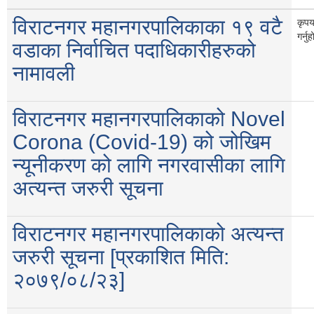
विराटनगर महानगरपालिकाका १९ वटै
कृपय
गर्नु
वडाका निर्वाचित पदाधिकारीहरुको
नामावली
विराटनगर महानगरपालिकाको Novel
Corona (Covid-19) को जोखिम
न्यूनीकरण को लागि नगरवासीका लागि
अत्यन्त जरुरी सूचना
विराटनगर महानगरपालिकाको अत्यन्त
जरुरी सूचना [प्रकाशित मिति:
२०७९/०८/२३]