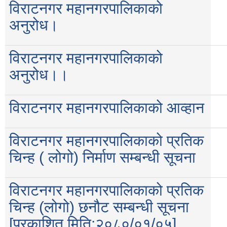
विराटनगर महानगरपालिकाको
अनुरोध।
विराटनगर महानगरपालिकाको
अनुरोध।।
विराटनगर महानगरपालिकाको आव्हान
विराटनगर महानगरपालिकाको प्रतिक
चिन्ह ( लोगो) निर्माण सम्बन्धी सूचना
विराटनगर महानगरपालिकाको प्रतिक
चिन्ह (लोगो) छनौट सम्बन्धी सूचना
[प्रकाशित मिति:२०८०/०१/०५]