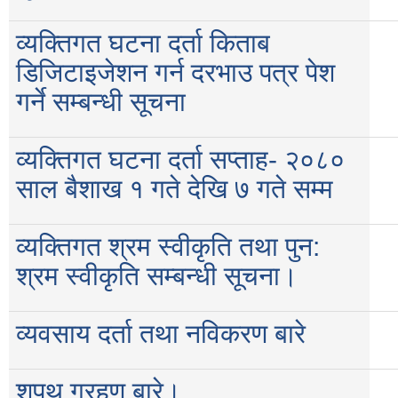
व्यक्तिगत घटना दर्ता किताब
डिजिटाइजेशन गर्न दरभाउ पत्र पेश
गर्ने सम्बन्धी सूचना
व्यक्तिगत घटना दर्ता सप्ताह- २०८०
साल बैशाख १ गते देखि ७ गते सम्म
व्यक्तिगत श्रम स्वीकृति तथा पुन:
श्रम स्वीकृति सम्बन्धी सूचना।
व्यवसाय दर्ता तथा नविकरण बारे
शपथ ग्रहण बारे।