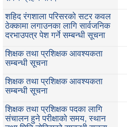
शहिद रंगशाला परिसरको सटर कवल
ठेक्कामा लगाउनका लागि सार्वजनिक
दरभाउपत्र पेश गर्ने सम्बन्धी सूचना
शिक्षक तथा प्रशिक्षक आवश्यकता
सम्बन्धी सूचना
शिक्षक तथा प्रशिक्षक आवश्यकता
सम्बन्धी सूचना
शिक्षक तथा प्रशिक्षक पदका लागि
संचालन हुने परीक्षाको समय, स्थान