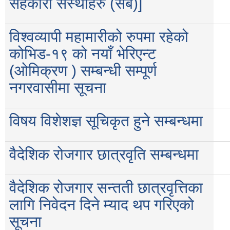
सहकारी संस्थाहरु (सबै)]
विश्वव्यापी महामारीको रुपमा रहेको
कोभिड-१९ को नयाँ भेरिएन्ट
(ओमिक्रण ) सम्बन्धी सम्पूर्ण
नगरवासीमा सूचना
विषय विशेशज्ञ सूचिकृत हुने सम्बन्धमा
वैदेशिक रोजगार छात्रवृति सम्बन्धमा
वैदेशिक रोजगार सन्तती छात्रवृत्तिका
लागि निवेदन दिने म्याद थप गरिएको
सूचना