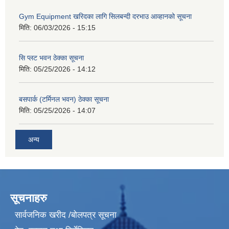
Gym Equipment खरिदका लागि सिलबन्दी दरभाउ आव्हानको सूचना
मिति:
06/03/2026 - 15:15
सि प्लट भवन ठेक्का सूचना
मिति:
05/25/2026 - 14:12
बसपार्क (टर्मिनल भवन) ठेक्का सूचना
मिति:
05/25/2026 - 14:07
अन्य
सूचनाहरु
सार्वजनिक खरीद /बोलपत्र सूचना