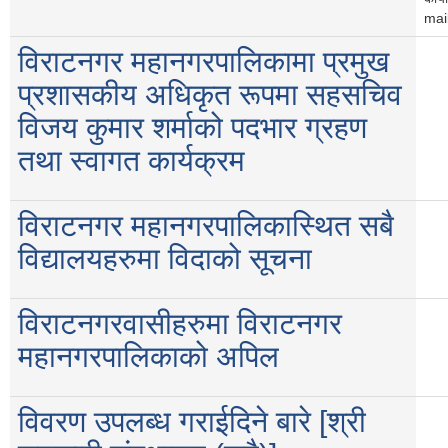
mail
विराटनगर महानगरपालिकामा प्रमुख
प्रशासकीय अधिकृत रूपमा सहसचिव
विजय कुमार शर्माको पदभार ग्रहण
तथा स्वागत कार्यक्रम
विराटनगर महानगरपालिकास्थित सबै
विद्यालयहरुमा विदाको सूचना
विराटनगरवासीहरुमा विराटनगर
महानगरपालिकाको अपिल
विवरण उपलब्ध गराईदिने बारे [श्री