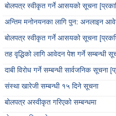
बोलपत्र स्वीकृत गर्ने आसयको सूचना [प्र
अन्तिम मनोनयनका लागि पुन: अनलाइन आवेदन 
बोलपत्र स्वीकृत गर्ने आसयको सूचना [प्
तह वृद्धिको लागि आवेदन पेश गर्ने सम्बन्धी सू
दाबी विरोध गर्ने सम्बन्धी सार्वजनिक सूचन
संस्था खारेजी सम्बन्धी १५ दिने सूचना
बोलपत्र अस्वीकृत गरिएको सम्बन्धमा