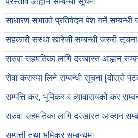
प्रस्ताव आह्वान सम्बन्धी सूचना
साधारण सभाको प्रतिवेदन पेश गर्ने सम्बन्
सहकारी संस्था खारेजी सम्बन्धी जरुरी सूच
सरुवा सहमतिका लागि दरखास्त आह्वान सम्बन
सेवा करारमा लिने सम्बन्धी सूचना [दोस्रो
सम्पत्ति कर, भूमिकर र व्यावासयको कर सम्बन
सरुवा सहमतिका लागि दरखास्त आव्हान सम्ब
सम्पत्ती तथा भूमिकर सम्बन्धमा