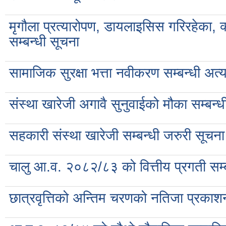
मृगौला प्रत्यारोपण, डायलाइसिस गरिरहेका, क
सम्बन्धी सूचना
सामाजिक सुरक्षा भत्ता नवीकरण सम्बन्धी अत्य
संस्था खारेजी अगावै सुनुवाईको मौका सम्बन्ध
सहकारी संस्था खारेजी सम्बन्धी जरुरी सूचना
चालु आ.व. २०८२/८३ को वित्तीय प्रगती सम्ब
छात्रवृत्तिको अन्तिम चरणको नतिजा प्रका