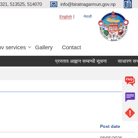
321, 513525, 514070
info@biratnagarmun.gov.np
English
नेपाली
v services
Gallery
Contact
प्रस्ताव आह्वान सम्बन्धी सूचना
साधारण सभाको प्
Post date