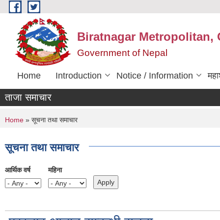
Skip to main content
Biratnagar Metropolitan, 
Government of Nepal
Home
Introduction
Notice / Information
महा
ताजा समाचार
You are here
Home
» सूचना तथा समाचार
सूचना तथा समाचार
आर्थिक वर्ष
महिना