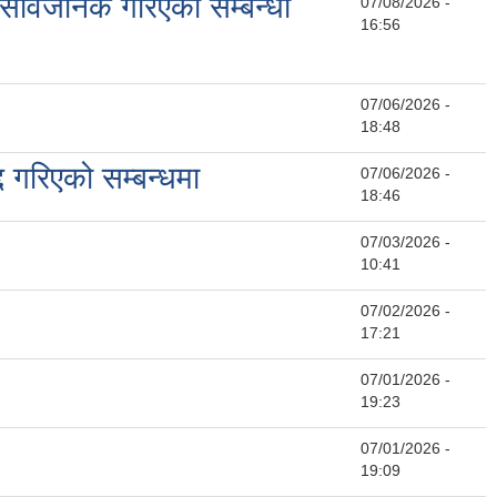
 सार्वजनिक गरिएको सम्बन्धी
07/08/2026 -
16:56
07/06/2026 -
18:48
गरिएको सम्बन्धमा
07/06/2026 -
18:46
07/03/2026 -
10:41
07/02/2026 -
17:21
07/01/2026 -
19:23
07/01/2026 -
19:09