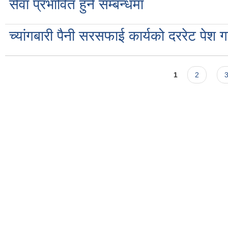
सेवा प्रभावित हुने सम्बन्धमा
च्यांगबारी पैनी सरसफाई कार्यको दररेट पेश 
Pages
1
2