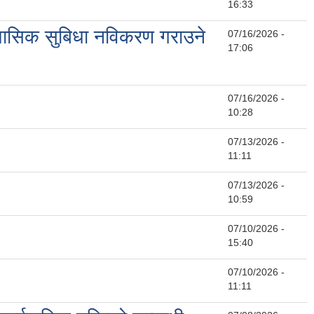
16:33
को मासिक सुबिधा नविकरण गराउने
07/16/2026 -
17:06
07/16/2026 -
10:28
07/13/2026 -
11:11
07/13/2026 -
10:59
07/10/2026 -
15:40
07/10/2026 -
11:11