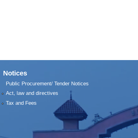
Notices
Public Procurement/ Tender Notices
Act, law and directives
Tax and Fees