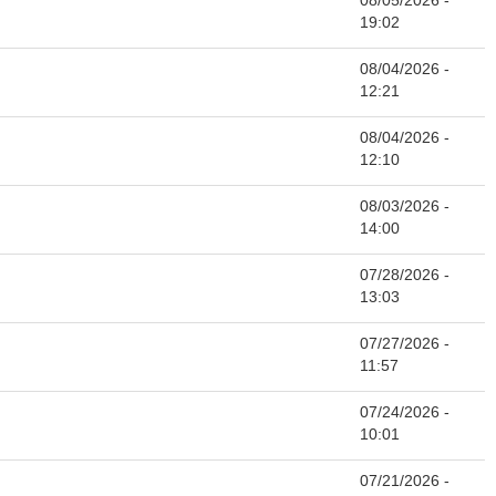
08/05/2026 -
19:02
08/04/2026 -
12:21
08/04/2026 -
12:10
08/03/2026 -
14:00
07/28/2026 -
13:03
07/27/2026 -
11:57
07/24/2026 -
10:01
07/21/2026 -