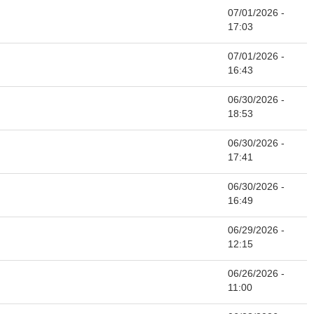
07/01/2026 -
17:03
07/01/2026 -
16:43
06/30/2026 -
18:53
06/30/2026 -
17:41
06/30/2026 -
16:49
06/29/2026 -
12:15
06/26/2026 -
11:00