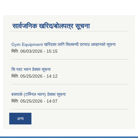
सार्वजनिक खरिद/बोलपत्र सूचना
Gym Equipment खरिदका लागि सिलबन्दी दरभाउ आव्हानको सूचना
मिति:
06/03/2026 - 15:15
सि प्लट भवन ठेक्का सूचना
मिति:
05/25/2026 - 14:12
बसपार्क (टर्मिनल भवन) ठेक्का सूचना
मिति:
05/25/2026 - 14:07
अन्य