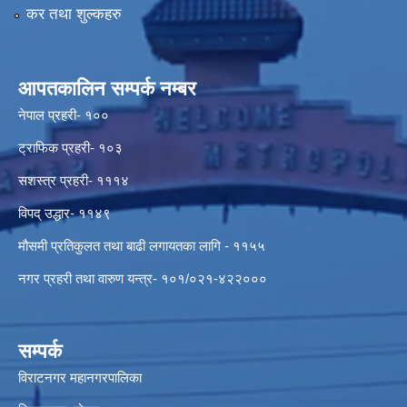
कर तथा शुल्कहरु
आपतकालिन सम्पर्क नम्बर
नेपाल प्रहरी- १००
ट्राफिक प्रहरी- १०३
सशस्त्र प्रहरी- १११४
विपद् उद्धार- ११४९
मौसमी प्रतिकुलत तथा बाढी लगायतका लागि - ११५५
नगर प्रहरी तथा वारुण यन्त्र- १०१/०२१-४२२०००
सम्पर्क
विराटनगर महानगरपालिका