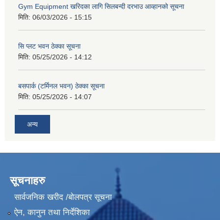
Gym Equipment खरिदका लागि सिलबन्दी दरभाउ आव्हानको सूचना
मिति:
06/03/2026 - 15:15
सि प्लट भवन ठेक्का सूचना
मिति:
05/25/2026 - 14:12
बसपार्क (टर्मिनल भवन) ठेक्का सूचना
मिति:
05/25/2026 - 14:07
अन्य
सूचनाहरु
सार्वजनिक खरीद /बोलपत्र सूचना
ऐन, कानुन तथा निर्देशिका