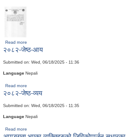
Read more
about संस्थागत विद्यालय छात्रवृत्ति परीक्षाको अनलाइन आवेदन प्रणालीमा
२०८२-जेष्ठ-आय
देखिएको समस्या सम्बन्धी सूचना।
Submitted on:
Wed, 06/18/2025 - 11:36
Language
Nepali
Read more
about २०८२-जेष्ठ-आय
२०८२-जेष्ठ-व्यय
Submitted on:
Wed, 06/18/2025 - 11:35
Language
Nepali
Read more
about २०८२-जेष्ठ-व्यय
अपाङ्गता भएका व्यक्तिहरुको जिविकोपार्जन सुधारका