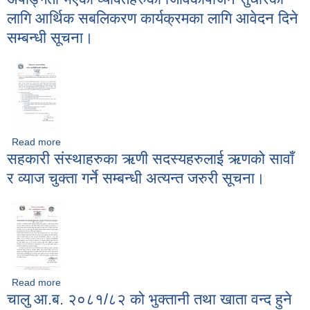
लागि आर्थिक सबलिकरण कार्यक्रमका लागि आवेदन दिने
सम्बन्धी सूचना।
Read more
about अपाङ्गता भएका व्यक्तिहरुको जिविकोपार्जन सुधारका लागि आर्थिक
सहकारी संस्थाहरुका ऋणी सदस्यहरुलाई ऋणको सावाँ
सबलिकरण कार्यक्रमका लागि आवेदन दिने सम्बन्धी सूचना।
र व्याज चुक्ता गर्ने सम्बन्धी अत्यन्त जरुरी सूचना।
Read more
about सहकारी संस्थाहरुका ऋणी सदस्यहरुलाई ऋणको सावाँ र व्याज
चालु आ.ब. २०८१/८२ को भुक्तानी तथा खाता वन्द हुने
चुक्ता गर्ने सम्बन्धी अत्यन्त जरुरी सूचना।