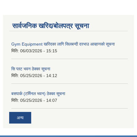
सार्वजनिक खरिद/बोलपत्र सूचना
Gym Equipment खरिदका लागि सिलबन्दी दरभाउ आव्हानको सूचना
मिति:
06/03/2026 - 15:15
सि प्लट भवन ठेक्का सूचना
मिति:
05/25/2026 - 14:12
बसपार्क (टर्मिनल भवन) ठेक्का सूचना
मिति:
05/25/2026 - 14:07
अन्य