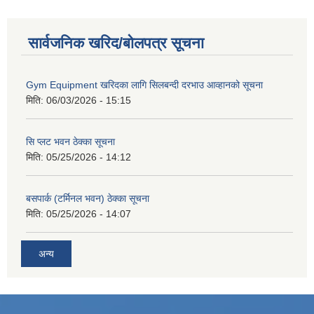
सार्वजनिक खरिद/बोलपत्र सूचना
Gym Equipment खरिदका लागि सिलबन्दी दरभाउ आव्हानको सूचना
मिति:
06/03/2026 - 15:15
सि प्लट भवन ठेक्का सूचना
मिति:
05/25/2026 - 14:12
बसपार्क (टर्मिनल भवन) ठेक्का सूचना
मिति:
05/25/2026 - 14:07
अन्य