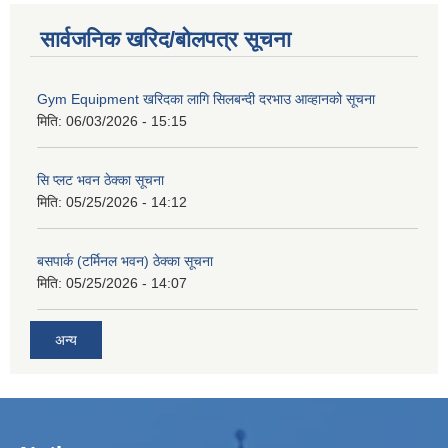
सार्वजनिक खरिद/बोलपत्र सूचना
Gym Equipment खरिदका लागि सिलबन्दी दरभाउ आव्हानको सूचना
मिति:
06/03/2026 - 15:15
सि प्लट भवन ठेक्का सूचना
मिति:
05/25/2026 - 14:12
बसपार्क (टर्मिनल भवन) ठेक्का सूचना
मिति:
05/25/2026 - 14:07
अन्य