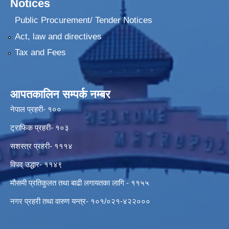
Notices
Public Procurement/ Tender Notices
Act, law and directives
Tax and Fees
आपतकालिन सम्पर्क नम्बर
नेपाल प्रहरी- १००
ट्राफिक प्रहरी- १०३
सशस्त्र प्रहरी- १११४
विपद् उद्धार- ११४९
मौसमी प्रतिकुलत तथा बाढी लगायतका लागि - ११५५
नगर प्रहरी तथा वारुण यन्त्र- १०१/०२१-४२२०००