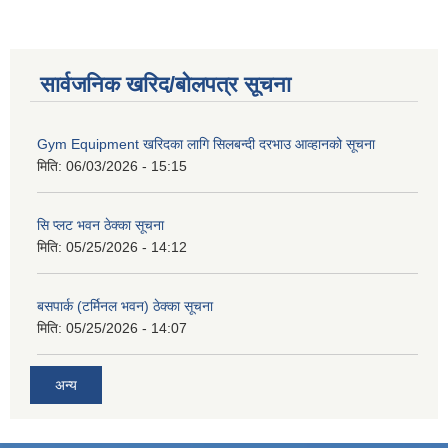
सार्वजनिक खरिद/बोलपत्र सूचना
Gym Equipment खरिदका लागि सिलबन्दी दरभाउ आव्हानको सूचना
मिति:
06/03/2026 - 15:15
सि प्लट भवन ठेक्का सूचना
मिति:
05/25/2026 - 14:12
बसपार्क (टर्मिनल भवन) ठेक्का सूचना
मिति:
05/25/2026 - 14:07
अन्य