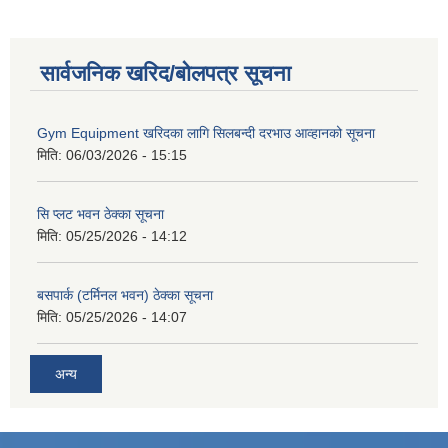
सार्वजनिक खरिद/बोलपत्र सूचना
Gym Equipment खरिदका लागि सिलबन्दी दरभाउ आव्हानको सूचना
मिति:
06/03/2026 - 15:15
सि प्लट भवन ठेक्का सूचना
मिति:
05/25/2026 - 14:12
बसपार्क (टर्मिनल भवन) ठेक्का सूचना
मिति:
05/25/2026 - 14:07
अन्य