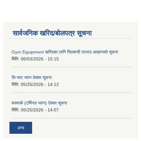
सार्वजनिक खरिद/बोलपत्र सूचना
Gym Equipment खरिदका लागि सिलबन्दी दरभाउ आव्हानको सूचना
मिति:
06/03/2026 - 15:15
सि प्लट भवन ठेक्का सूचना
मिति:
05/25/2026 - 14:12
बसपार्क (टर्मिनल भवन) ठेक्का सूचना
मिति:
05/25/2026 - 14:07
अन्य