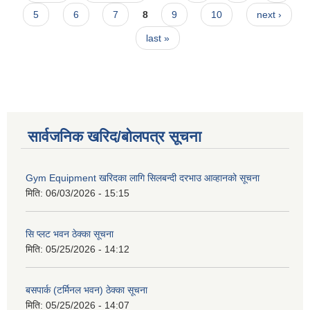
5
6
7
8
9
10
next ›
last »
सार्वजनिक खरिद/बोलपत्र सूचना
Gym Equipment खरिदका लागि सिलबन्दी दरभाउ आव्हानको सूचना
मिति:
06/03/2026 - 15:15
सि प्लट भवन ठेक्का सूचना
मिति:
05/25/2026 - 14:12
बसपार्क (टर्मिनल भवन) ठेक्का सूचना
मिति:
05/25/2026 - 14:07