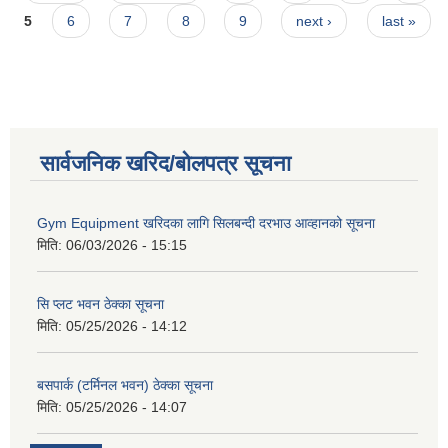
5
6
7
8
9
next ›
last »
सार्वजनिक खरिद/बोलपत्र सूचना
Gym Equipment खरिदका लागि सिलबन्दी दरभाउ आव्हानको सूचना
मिति:
06/03/2026 - 15:15
सि प्लट भवन ठेक्का सूचना
मिति:
05/25/2026 - 14:12
बसपार्क (टर्मिनल भवन) ठेक्का सूचना
मिति:
05/25/2026 - 14:07