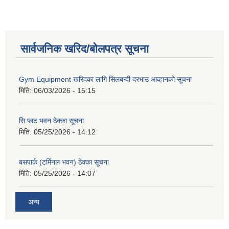
सार्वजनिक खरिद/बोलपत्र सूचना
Gym Equipment खरिदका लागि सिलबन्दी दरभाउ आव्हानको सूचना
मिति:
06/03/2026 - 15:15
सि प्लट भवन ठेक्का सूचना
मिति:
05/25/2026 - 14:12
बसपार्क (टर्मिनल भवन) ठेक्का सूचना
मिति:
05/25/2026 - 14:07
अन्य