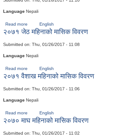
Submitted on:
Thu, 01/26/2017 - 11:10
Language
Nepali
Read more
about २०७१ असार महिनाको मासिक विवरण
English
२०७१ जेठ महिनाको मासिक विवरण
Submitted on:
Thu, 01/26/2017 - 11:08
Language
Nepali
Read more
about २०७१ जेठ महिनाको मासिक विवरण
English
२०७१ वैशाख महिनाको मासिक विवरण
Submitted on:
Thu, 01/26/2017 - 11:06
Language
Nepali
Read more
about २०७१ वैशाख महिनाको मासिक विवरण
English
२०७० माघ महिनाको मासिक विवरण
Submitted on:
Thu, 01/26/2017 - 11:02