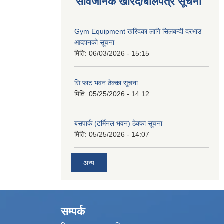
सार्वजनिक खरिद/बोलपत्र सूचना
Gym Equipment खरिदका लागि सिलबन्दी दरभाउ
आव्हानको सूचना
मिति:
06/03/2026 - 15:15
सि प्लट भवन ठेक्का सूचना
मिति:
05/25/2026 - 14:12
बसपार्क (टर्मिनल भवन) ठेक्का सूचना
मिति:
05/25/2026 - 14:07
अन्य
सम्पर्क