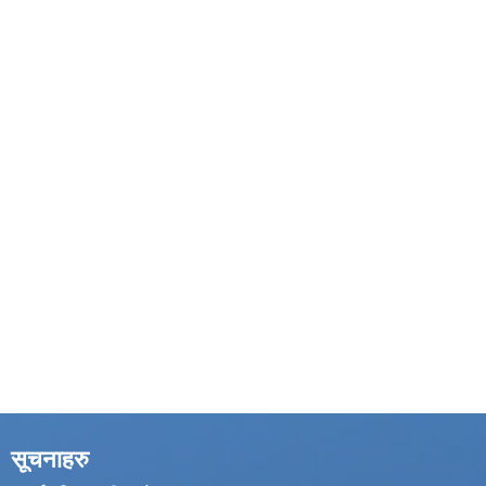
सूचनाहरु