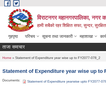
Skip to main content
विराटनगर महानगरपालिका, नगर कार
हामी सबैको रहर शिक्षित सफा, सुन्दर, सुरक्ष
गृहपृष्ठ
परिचय
सूचना तथा जानकारी
महाशाखा
कार
ताजा समाचार
You are here
Home
» Statement of Expenditure year wise up to FY2077-078_2
Statement of Expenditure year wise up to
Documents:
Statement of Expenditure yearwise upto FY2077-07