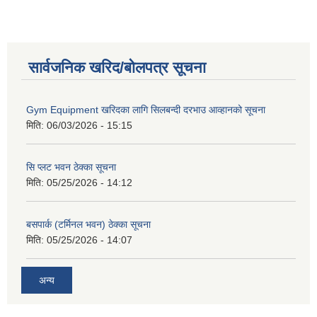
सार्वजनिक खरिद/बोलपत्र सूचना
Gym Equipment खरिदका लागि सिलबन्दी दरभाउ आव्हानको सूचना
मिति:
06/03/2026 - 15:15
सि प्लट भवन ठेक्का सूचना
मिति:
05/25/2026 - 14:12
बसपार्क (टर्मिनल भवन) ठेक्का सूचना
मिति:
05/25/2026 - 14:07
अन्य