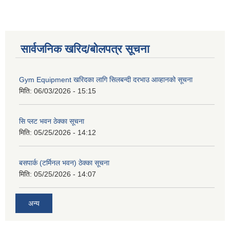
सार्वजनिक खरिद/बोलपत्र सूचना
Gym Equipment खरिदका लागि सिलबन्दी दरभाउ आव्हानको सूचना
मिति:
06/03/2026 - 15:15
सि प्लट भवन ठेक्का सूचना
मिति:
05/25/2026 - 14:12
बसपार्क (टर्मिनल भवन) ठेक्का सूचना
मिति:
05/25/2026 - 14:07
अन्य