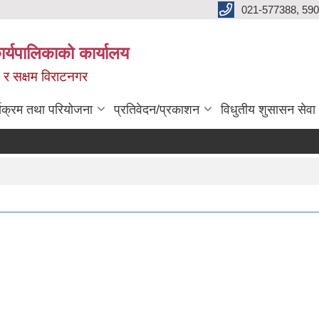
021-577388, 590
्यपालिकाको कार्यालय
ित र सक्षम विराटनगर
्यक्रम तथा परियोजना
प्रतिवेदन/प्रकाशन
विधुतीय शुसासन सेवा