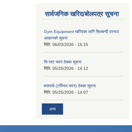
सार्वजनिक खरिद/बोलपत्र सूचना
Gym Equipment खरिदका लागि सिलबन्दी दरभाउ
आव्हानको सूचना
मिति:
06/03/2026 - 15:15
सि प्लट भवन ठेक्का सूचना
मिति:
05/25/2026 - 14:12
बसपार्क (टर्मिनल भवन) ठेक्का सूचना
मिति:
05/25/2026 - 14:07
अन्य