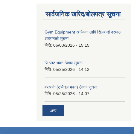
सार्वजनिक खरिद/बोलपत्र सूचना
Gym Equipment खरिदका लागि सिलबन्दी दरभाउ
आव्हानको सूचना
मिति:
06/03/2026 - 15:15
सि प्लट भवन ठेक्का सूचना
मिति:
05/25/2026 - 14:12
बसपार्क (टर्मिनल भवन) ठेक्का सूचना
मिति:
05/25/2026 - 14:07
अन्य