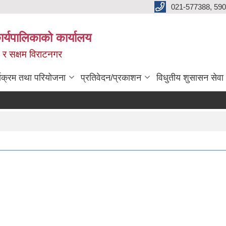
021-577388, 590
्यपालिकाको कार्यालय
ित र सक्षम विराटनगर
्यक्रम तथा परियोजना
प्रतिवेदन/प्रकाशन
विधुतीय शुसासन सेवा