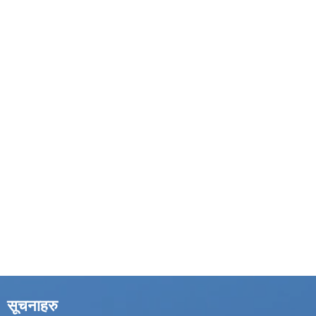
सूचनाहरु