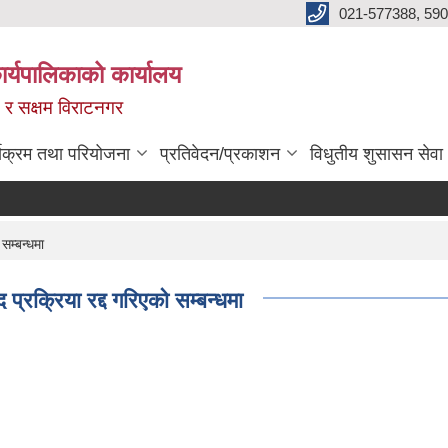
021-577388, 590
्यपालिकाको कार्यालय
ित र सक्षम विराटनगर
्यक्रम तथा परियोजना
प्रतिवेदन/प्रकाशन
विधुतीय शुसासन सेवा
सम्बन्धमा
्रक्रिया रद्द गरिएको सम्बन्धमा