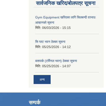
सार्वजनिक खरिद/बोलपत्र सूचना
Gym Equipment खरिदका लागि सिलबन्दी दरभाउ
आव्हानको सूचना
मिति:
06/03/2026 - 15:15
सि प्लट भवन ठेक्का सूचना
मिति:
05/25/2026 - 14:12
बसपार्क (टर्मिनल भवन) ठेक्का सूचना
मिति:
05/25/2026 - 14:07
अन्य
सम्पर्क