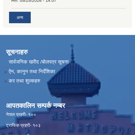
मिति:
05/25/2026 - 14:07
अन्य
सूचनाहरु
सार्वजनिक खरीद /बोलपत्र सूचना
ऐन, कानुन तथा निर्देशिका
कर तथा शुल्कहरु
आपतकालिन सम्पर्क नम्बर
नेपाल प्रहरी- १००
ट्राफिक प्रहरी- १०३