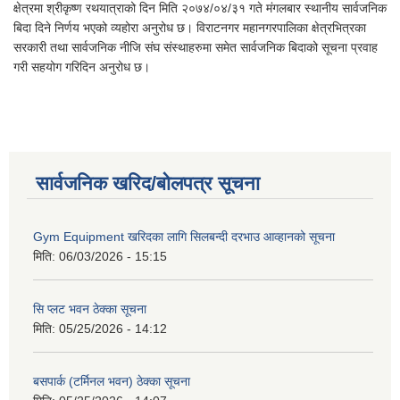
क्षेत्रमा श्रीकृष्ण रथयात्राको दिन मिति २०७४/०४/३१ गते मंगलबार स्थानीय सार्वजनिक
बिदा दिने निर्णय भएको व्यहोरा अनुरोध छ। विराटनगर महानगरपालिका क्षेत्रभित्रका
सरकारी तथा सार्वजनिक नीजि संघ संस्थाहरुमा समेत सार्वजनिक बिदाको सूचना प्रवाह
गरी सहयोग गरिदिन अनुरोध छ।
सार्वजनिक खरिद/बोलपत्र सूचना
Gym Equipment खरिदका लागि सिलबन्दी दरभाउ आव्हानको सूचना
मिति:
06/03/2026 - 15:15
सि प्लट भवन ठेक्का सूचना
मिति:
05/25/2026 - 14:12
बसपार्क (टर्मिनल भवन) ठेक्का सूचना