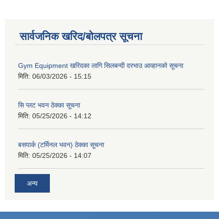
सार्वजनिक खरिद/बोलपत्र सूचना
Gym Equipment खरिदका लागि सिलबन्दी दरभाउ आव्हानको सूचना
मिति:
06/03/2026 - 15:15
सि प्लट भवन ठेक्का सूचना
मिति:
05/25/2026 - 14:12
बसपार्क (टर्मिनल भवन) ठेक्का सूचना
मिति:
05/25/2026 - 14:07
अन्य