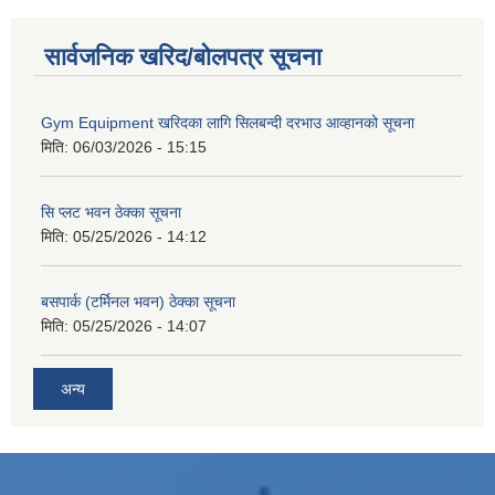
सार्वजनिक खरिद/बोलपत्र सूचना
Gym Equipment खरिदका लागि सिलबन्दी दरभाउ आव्हानको सूचना
मिति:
06/03/2026 - 15:15
सि प्लट भवन ठेक्का सूचना
मिति:
05/25/2026 - 14:12
बसपार्क (टर्मिनल भवन) ठेक्का सूचना
मिति:
05/25/2026 - 14:07
अन्य