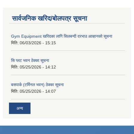
सार्वजनिक खरिद/बोलपत्र सूचना
Gym Equipment खरिदका लागि सिलबन्दी दरभाउ आव्हानको सूचना
मिति:
06/03/2026 - 15:15
सि प्लट भवन ठेक्का सूचना
मिति:
05/25/2026 - 14:12
बसपार्क (टर्मिनल भवन) ठेक्का सूचना
मिति:
05/25/2026 - 14:07
अन्य