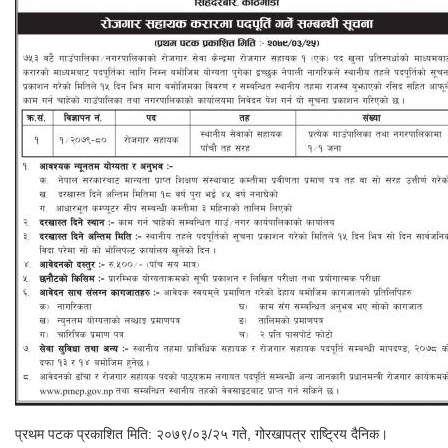
प्रथम पटक प्रकाशित मिति: २०७९/०३/२५ गते, गोरखापत्र राष्ट्रिय दैनिक।