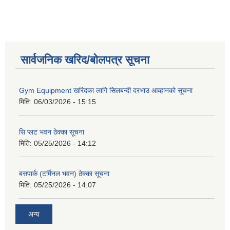
सार्वजनिक खरिद/बोलपत्र सूचना
Gym Equipment खरिदका लागि सिलबन्दी दरभाउ आव्हानको सूचना
मिति:
06/03/2026 - 15:15
सि प्लट भवन ठेक्का सूचना
मिति:
05/25/2026 - 14:12
बसपार्क (टर्मिनल भवन) ठेक्का सूचना
मिति:
05/25/2026 - 14:07
अन्य