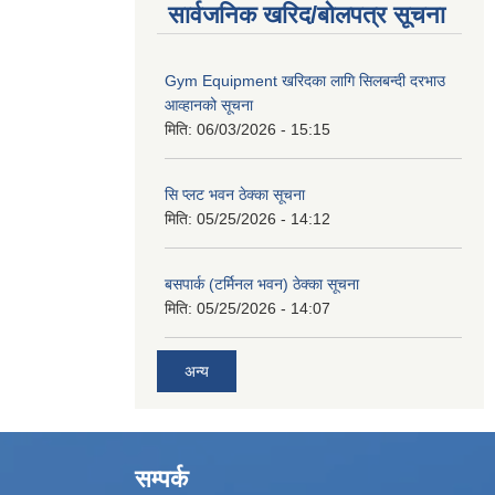
सार्वजनिक खरिद/बोलपत्र सूचना
Gym Equipment खरिदका लागि सिलबन्दी दरभाउ
आव्हानको सूचना
मिति:
06/03/2026 - 15:15
सि प्लट भवन ठेक्का सूचना
मिति:
05/25/2026 - 14:12
बसपार्क (टर्मिनल भवन) ठेक्का सूचना
मिति:
05/25/2026 - 14:07
अन्य
सम्पर्क