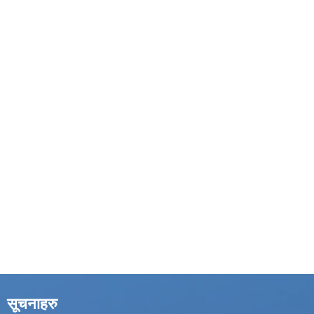
सूचनाहरु