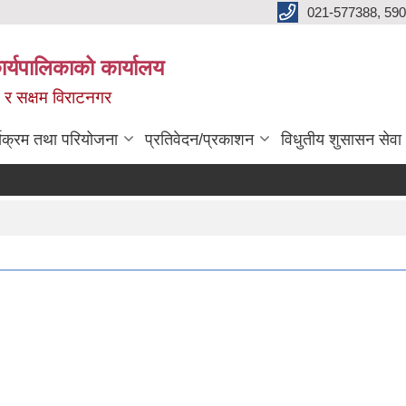
021-577388, 590
्यपालिकाको कार्यालय
ित र सक्षम विराटनगर
्यक्रम तथा परियोजना
प्रतिवेदन/प्रकाशन
विधुतीय शुसासन सेवा