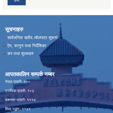
अन्य
सूचनाहरु
सार्वजनिक खरीद /बोलपत्र सूचना
ऐन, कानुन तथा निर्देशिका
कर तथा शुल्कहरु
आपतकालिन सम्पर्क नम्बर
नेपाल प्रहरी- १००
ट्राफिक प्रहरी- १०३
सशस्त्र प्रहरी- १११४
विपद् उद्धार- ११४९