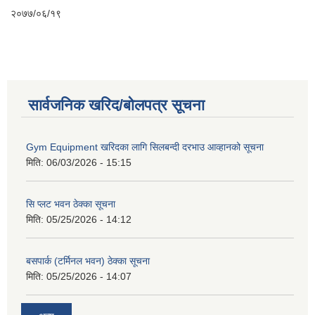
२०७७/०६/१९
सार्वजनिक खरिद/बोलपत्र सूचना
Gym Equipment खरिदका लागि सिलबन्दी दरभाउ आव्हानको सूचना
मिति:
06/03/2026 - 15:15
सि प्लट भवन ठेक्का सूचना
मिति:
05/25/2026 - 14:12
बसपार्क (टर्मिनल भवन) ठेक्का सूचना
मिति:
05/25/2026 - 14:07