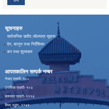
अन्य
सूचनाहरु
सार्वजनिक खरीद /बोलपत्र सूचना
ऐन, कानुन तथा निर्देशिका
कर तथा शुल्कहरु
आपतकालिन सम्पर्क नम्बर
नेपाल प्रहरी- १००
ट्राफिक प्रहरी- १०३
सशस्त्र प्रहरी- १११४
विपद् उद्धार- ११४९