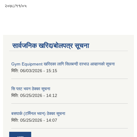
२०७८/११/०५
सार्वजनिक खरिद/बोलपत्र सूचना
Gym Equipment खरिदका लागि सिलबन्दी दरभाउ आव्हानको सूचना
मिति:
06/03/2026 - 15:15
सि प्लट भवन ठेक्का सूचना
मिति:
05/25/2026 - 14:12
बसपार्क (टर्मिनल भवन) ठेक्का सूचना
मिति:
05/25/2026 - 14:07