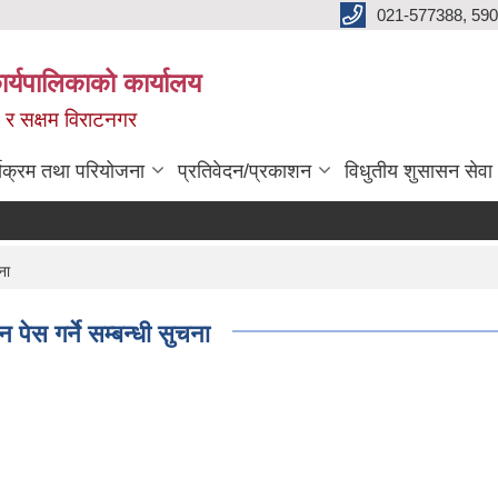
021-577388, 590
्यपालिकाको कार्यालय
ित र सक्षम विराटनगर
्यक्रम तथा परियोजना
प्रतिवेदन/प्रकाशन
विधुतीय शुसासन सेवा
ना
पेस गर्ने सम्बन्धी सुचना