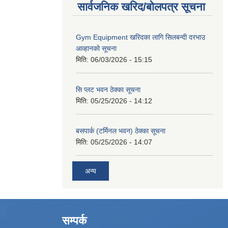
सार्वजनिक खरिद/बोलपत्र सूचना
Gym Equipment खरिदका लागि सिलबन्दी दरभाउ
आव्हानको सूचना
मिति:
06/03/2026 - 15:15
सि प्लट भवन ठेक्का सूचना
मिति:
05/25/2026 - 14:12
बसपार्क (टर्मिनल भवन) ठेक्का सूचना
मिति:
05/25/2026 - 14:07
अन्य
सम्पर्क