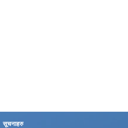
सूचनाहरु