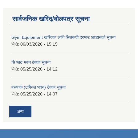
सार्वजनिक खरिद/बोलपत्र सूचना
Gym Equipment खरिदका लागि सिलबन्दी दरभाउ आव्हानको सूचना
मिति:
06/03/2026 - 15:15
सि प्लट भवन ठेक्का सूचना
मिति:
05/25/2026 - 14:12
बसपार्क (टर्मिनल भवन) ठेक्का सूचना
मिति:
05/25/2026 - 14:07
अन्य