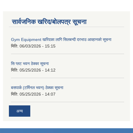
सार्वजनिक खरिद/बोलपत्र सूचना
Gym Equipment खरिदका लागि सिलबन्दी दरभाउ आव्हानको सूचना
मिति:
06/03/2026 - 15:15
सि प्लट भवन ठेक्का सूचना
मिति:
05/25/2026 - 14:12
बसपार्क (टर्मिनल भवन) ठेक्का सूचना
मिति:
05/25/2026 - 14:07
अन्य