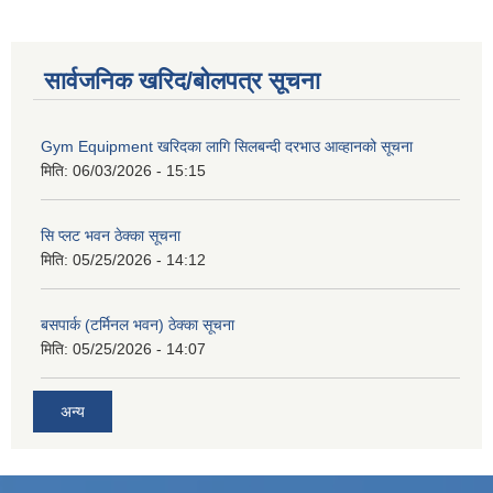
सार्वजनिक खरिद/बोलपत्र सूचना
Gym Equipment खरिदका लागि सिलबन्दी दरभाउ आव्हानको सूचना
मिति:
06/03/2026 - 15:15
सि प्लट भवन ठेक्का सूचना
मिति:
05/25/2026 - 14:12
बसपार्क (टर्मिनल भवन) ठेक्का सूचना
मिति:
05/25/2026 - 14:07
अन्य