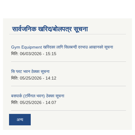
सार्वजनिक खरिद/बोलपत्र सूचना
Gym Equipment खरिदका लागि सिलबन्दी दरभाउ आव्हानको सूचना
मिति:
06/03/2026 - 15:15
सि प्लट भवन ठेक्का सूचना
मिति:
05/25/2026 - 14:12
बसपार्क (टर्मिनल भवन) ठेक्का सूचना
मिति:
05/25/2026 - 14:07
अन्य