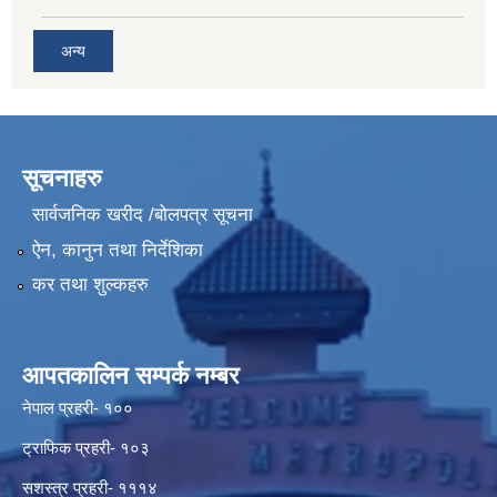
अन्य
सूचनाहरु
सार्वजनिक खरीद /बोलपत्र सूचना
ऐन, कानुन तथा निर्देशिका
कर तथा शुल्कहरु
आपतकालिन सम्पर्क नम्बर
नेपाल प्रहरी- १००
ट्राफिक प्रहरी- १०३
सशस्त्र प्रहरी- १११४