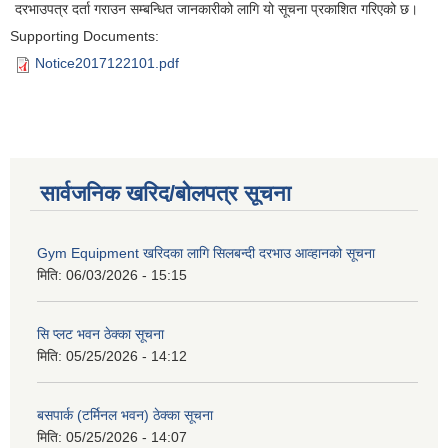
दरभाउपत्र दर्ता गराउन सम्बन्धित जानकारीको लागि यो सूचना प्रकाशित गरिएको छ।
Supporting Documents:
Notice2017122101.pdf
सार्वजनिक खरिद/बोलपत्र सूचना
Gym Equipment खरिदका लागि सिलबन्दी दरभाउ आव्हानको सूचना
मिति:
06/03/2026 - 15:15
सि प्लट भवन ठेक्का सूचना
मिति:
05/25/2026 - 14:12
बसपार्क (टर्मिनल भवन) ठेक्का सूचना
मिति:
05/25/2026 - 14:07