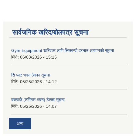
सार्वजनिक खरिद/बोलपत्र सूचना
Gym Equipment खरिदका लागि सिलबन्दी दरभाउ आव्हानको सूचना
मिति:
06/03/2026 - 15:15
सि प्लट भवन ठेक्का सूचना
मिति:
05/25/2026 - 14:12
बसपार्क (टर्मिनल भवन) ठेक्का सूचना
मिति:
05/25/2026 - 14:07
अन्य