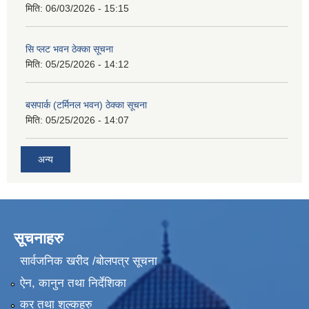
मिति:
06/03/2026 - 15:15
सि प्लट भवन ठेक्का सूचना
मिति:
05/25/2026 - 14:12
बसपार्क (टर्मिनल भवन) ठेक्का सूचना
मिति:
05/25/2026 - 14:07
अन्य
सूचनाहरु
सार्वजनिक खरीद /बोलपत्र सूचना
ऐन, कानुन तथा निर्देशिका
कर तथा शुल्कहरु