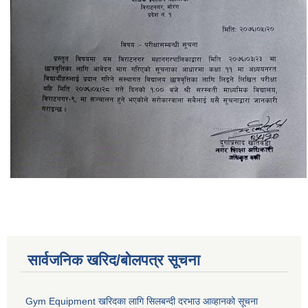
सार्वजनिक खरिद/बोलपत्र सूचना
Gym Equipment खरिदका लागि सिलबन्दी दरभाउ आव्हानको सूचना