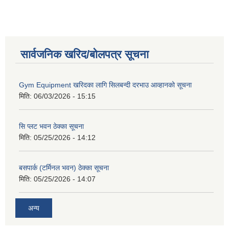
सार्वजनिक खरिद/बोलपत्र सूचना
Gym Equipment खरिदका लागि सिलबन्दी दरभाउ आव्हानको सूचना
मिति:
06/03/2026 - 15:15
सि प्लट भवन ठेक्का सूचना
मिति:
05/25/2026 - 14:12
बसपार्क (टर्मिनल भवन) ठेक्का सूचना
मिति:
05/25/2026 - 14:07
अन्य