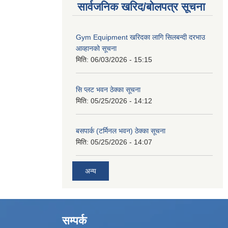
सार्वजनिक खरिद/बोलपत्र सूचना
Gym Equipment खरिदका लागि सिलबन्दी दरभाउ
आव्हानको सूचना
मिति:
06/03/2026 - 15:15
सि प्लट भवन ठेक्का सूचना
मिति:
05/25/2026 - 14:12
बसपार्क (टर्मिनल भवन) ठेक्का सूचना
मिति:
05/25/2026 - 14:07
अन्य
सम्पर्क