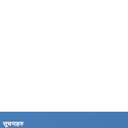
सूचनाहरु