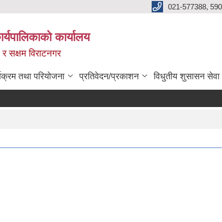
021-577388, 590
्यपालिकाको कार्यालय
ित र सक्षम विराटनगर
्यक्रम तथा परियोजना
प्रतिवेदन/प्रकाशन
विधुतीय शुसासन सेवा