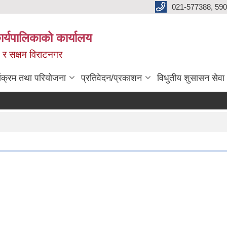
021-577388, 590
्यपालिकाको कार्यालय
ित र सक्षम विराटनगर
्यक्रम तथा परियोजना
प्रतिवेदन/प्रकाशन
विधुतीय शुसासन सेवा