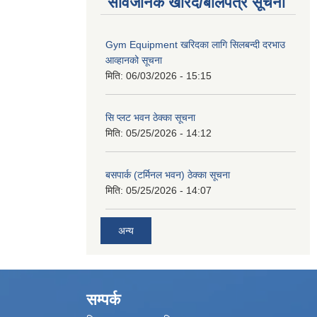
सार्वजनिक खरिद/बोलपत्र सूचना
Gym Equipment खरिदका लागि सिलबन्दी दरभाउ
आव्हानको सूचना
मिति:
06/03/2026 - 15:15
सि प्लट भवन ठेक्का सूचना
मिति:
05/25/2026 - 14:12
बसपार्क (टर्मिनल भवन) ठेक्का सूचना
मिति:
05/25/2026 - 14:07
अन्य
सम्पर्क