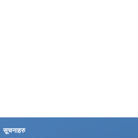
सूचनाहरु