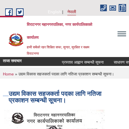
Skip to main content
English
नेपाली
विराटनगर महानगरपालिका, नगर कार्यपालिकाको
कार्यालय
हामी सबैको रहर शिक्षित सफा, सुन्दर, सुरक्षित र सक्षम
विराटनगर
ताजा समाचार
प्रस्ताव आह्वान सम्बन्धी सूचना
साधारण सभाक
You are here
Home
» उद्यम विकास सहजकर्ता पदका लागि नतिजा प्रकाशन सम्बन्धी सूचना।
उद्यम विकास सहजकर्ता पदका लागि नतिजा
प्रकाशन सम्बन्धी सूचना।