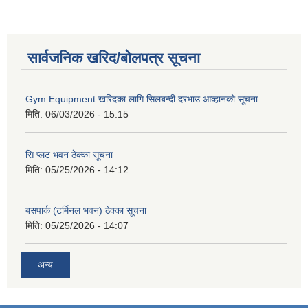
सार्वजनिक खरिद/बोलपत्र सूचना
Gym Equipment खरिदका लागि सिलबन्दी दरभाउ आव्हानको सूचना
मिति:
06/03/2026 - 15:15
सि प्लट भवन ठेक्का सूचना
मिति:
05/25/2026 - 14:12
बसपार्क (टर्मिनल भवन) ठेक्का सूचना
मिति:
05/25/2026 - 14:07
अन्य