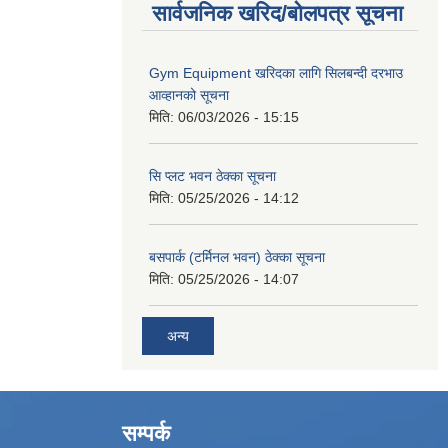
सार्वजनिक खरिद/बोलपत्र सूचना
Gym Equipment खरिदका लागि सिलबन्दी दरभाउ
आव्हानको सूचना
मिति:
06/03/2026 - 15:15
सि प्लट भवन ठेक्का सूचना
मिति:
05/25/2026 - 14:12
बसपार्क (टर्मिनल भवन) ठेक्का सूचना
मिति:
05/25/2026 - 14:07
अन्य
सम्पर्क