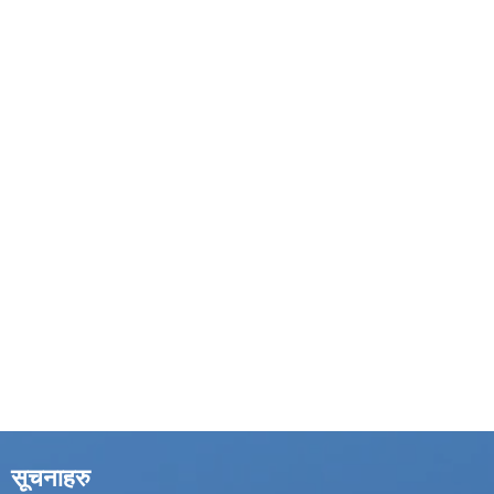
सूचनाहरु