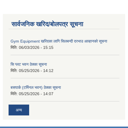
सार्वजनिक खरिद/बोलपत्र सूचना
Gym Equipment खरिदका लागि सिलबन्दी दरभाउ आव्हानको सूचना
मिति:
06/03/2026 - 15:15
सि प्लट भवन ठेक्का सूचना
मिति:
05/25/2026 - 14:12
बसपार्क (टर्मिनल भवन) ठेक्का सूचना
मिति:
05/25/2026 - 14:07
अन्य