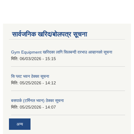
सार्वजनिक खरिद/बोलपत्र सूचना
Gym Equipment खरिदका लागि सिलबन्दी दरभाउ आव्हानको सूचना
मिति:
06/03/2026 - 15:15
सि प्लट भवन ठेक्का सूचना
मिति:
05/25/2026 - 14:12
बसपार्क (टर्मिनल भवन) ठेक्का सूचना
मिति:
05/25/2026 - 14:07
अन्य