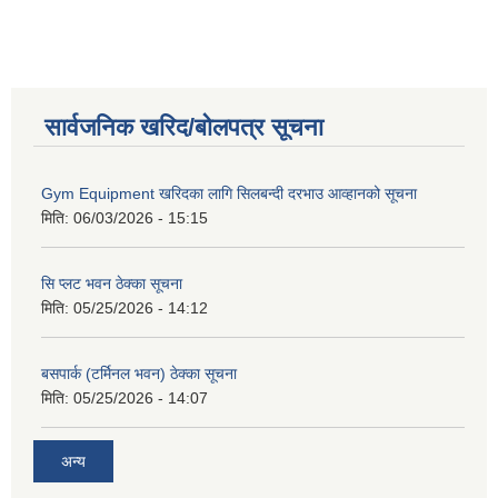
सार्वजनिक खरिद/बोलपत्र सूचना
Gym Equipment खरिदका लागि सिलबन्दी दरभाउ आव्हानको सूचना
मिति:
06/03/2026 - 15:15
सि प्लट भवन ठेक्का सूचना
मिति:
05/25/2026 - 14:12
बसपार्क (टर्मिनल भवन) ठेक्का सूचना
मिति:
05/25/2026 - 14:07
अन्य