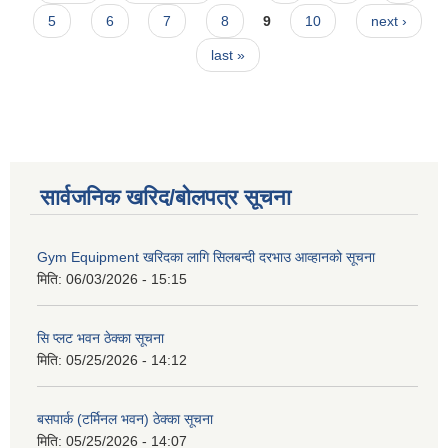
5
6
7
8
9
10
next ›
last »
सार्वजनिक खरिद/बोलपत्र सूचना
Gym Equipment खरिदका लागि सिलबन्दी दरभाउ आव्हानको सूचना
मिति:
06/03/2026 - 15:15
सि प्लट भवन ठेक्का सूचना
मिति:
05/25/2026 - 14:12
बसपार्क (टर्मिनल भवन) ठेक्का सूचना
मिति:
05/25/2026 - 14:07