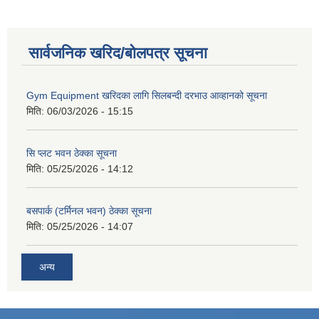
सार्वजनिक खरिद/बोलपत्र सूचना
Gym Equipment खरिदका लागि सिलबन्दी दरभाउ आव्हानको सूचना
मिति:
06/03/2026 - 15:15
सि प्लट भवन ठेक्का सूचना
मिति:
05/25/2026 - 14:12
बसपार्क (टर्मिनल भवन) ठेक्का सूचना
मिति:
05/25/2026 - 14:07
अन्य